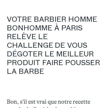
VOTRE BARBIER HOMME
BONHOMME À PARIS
RELÈVE LE
CHALLENGE DE VOUS
DÉGOTER LE MEILLEUR
PRODUIT FAIRE POUSSER
LA BARBE
Bon, s’il est vrai que notre recette