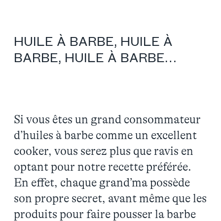
HUILE À BARBE, HUILE À
BARBE, HUILE À BARBE…
Si vous êtes un grand consommateur
d’huiles à barbe comme un excellent
cooker, vous serez plus que ravis en
optant pour notre recette préférée.
En effet, chaque grand’ma possède
son propre secret, avant même que les
produits pour faire pousser la barbe