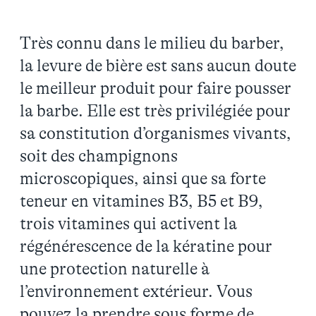
Très connu dans le milieu du barber,
la levure de bière est sans aucun doute
le meilleur produit pour faire pousser
la barbe. Elle est très privilégiée pour
sa constitution d’organismes vivants,
soit des champignons
microscopiques, ainsi que sa forte
teneur en vitamines B3, B5 et B9,
trois vitamines qui activent la
régénérescence de la kératine pour
une protection naturelle à
l’environnement extérieur. Vous
pouvez la prendre sous forme de