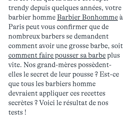
trendy depuis quelques années, votre
barbier homme
Barbier Bonhomme
à
Paris peut vous confirmer que de
nombreux barbers se demandent
comment avoir une grosse barbe, soit
comment faire pousser sa barbe
plus
vite. Nos grand-mères possèdent-
elles le secret de leur pousse ? Est-ce
que tous les barbiers homme
devraient appliquer ces recettes
secrètes ? Voici le résultat de nos
tests !