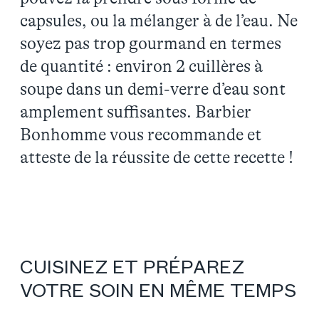
capsules, ou la mélanger à de l’eau. Ne
soyez pas trop gourmand en termes
de quantité : environ 2 cuillères à
soupe dans un demi-verre d’eau sont
amplement suffisantes. Barbier
Bonhomme vous recommande et
atteste de la réussite de cette recette !
CUISINEZ ET PRÉPAREZ
VOTRE SOIN EN MÊME TEMPS