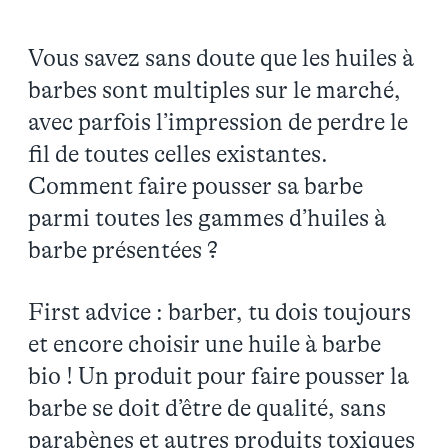
Vous savez sans doute que les huiles à
barbes sont multiples sur le marché,
avec parfois l’impression de perdre le
fil de toutes celles existantes.
Comment faire pousser sa barbe
parmi toutes les gammes d’huiles à
barbe présentées ?
First advice : barber, tu dois toujours
et encore choisir une huile à barbe
bio ! Un produit pour faire pousser la
barbe se doit d’être de qualité, sans
parabènes et autres produits toxiques