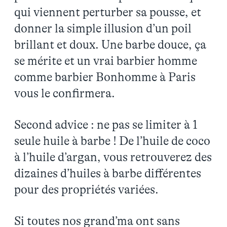
qui viennent perturber sa pousse, et
donner la simple illusion d’un poil
brillant et doux. Une barbe douce, ça
se mérite et un vrai barbier homme
comme barbier Bonhomme à Paris
vous le confirmera.
Second advice : ne pas se limiter à 1
seule huile à barbe ! De l’huile de coco
à l’huile d’argan, vous retrouverez des
dizaines d’huiles à barbe différentes
pour des propriétés variées.
Si toutes nos grand’ma ont sans