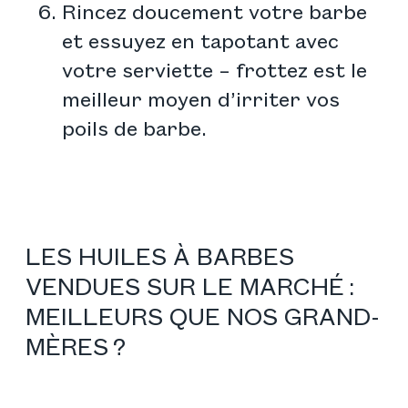
Rincez doucement votre barbe
et essuyez en tapotant avec
votre serviette – frottez est le
meilleur moyen d’irriter vos
poils de barbe.
LES HUILES À BARBES
VENDUES SUR LE MARCHÉ :
MEILLEURS QUE NOS GRAND-
MÈRES ?