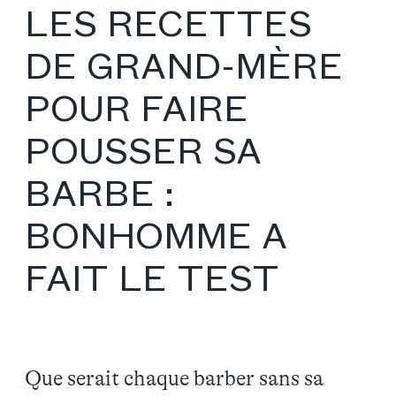
LES RECETTES
DE GRAND-MÈRE
POUR FAIRE
POUSSER SA
BARBE :
BONHOMME A
FAIT LE TEST
Que serait chaque barber sans sa