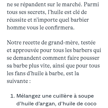
ne se répandent sur le marché. Parmi
tous ses secrets, l’huile est clé de
réussite et n’importe quel barbier
homme vous le confirmera.
Notre recette de grand-mère, testée
et approuvée pour tous les barbers qui
se demandent comment faire pousser
sa barbe plus vite, ainsi que pour tous
les fans d’huile à barbe, est la
suivante :
Mélangez une cuillère à soupe
d’huile d’argan, d’huile de coco