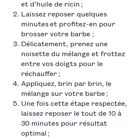
et d’huile de ricin ;
Laissez reposer quelques
minutes et profitez-en pour
brosser votre barbe ;
Délicatement, prenez une
noisette du mélange et frottez
entre vos doigts pour le
réchauffer ;
Appliquez, brin par brin, le
mélange sur votre barbe ;
Une fois cette étape respectée,
laissez reposer le tout de 10 à
30 minutes pour résultat
optimal ;