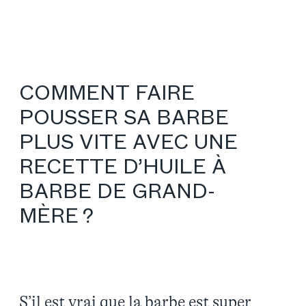
COMMENT FAIRE
POUSSER SA BARBE
PLUS VITE AVEC UNE
RECETTE D’HUILE À
BARBE DE GRAND-
MÈRE ?
S’il est vrai que la barbe est super