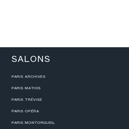
SALONS
PARIS ARCHIVES
PARIS MATHIS
PARIS TRÉVISE
PARIS OPÉRA
PARIS MONTORGUEIL