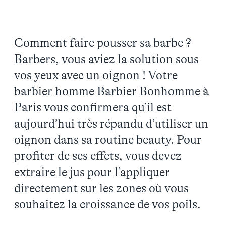
Comment faire pousser sa barbe ?
Barbers, vous aviez la solution sous
vos yeux avec un oignon ! Votre
barbier homme Barbier Bonhomme à
Paris vous confirmera qu’il est
aujourd’hui très répandu d’utiliser un
oignon dans sa routine beauty. Pour
profiter de ses effets, vous devez
extraire le jus pour l’appliquer
directement sur les zones où vous
souhaitez la croissance de vos poils.