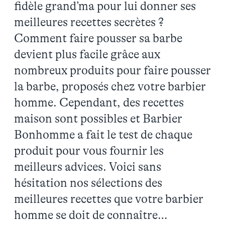
fidèle grand’ma pour lui donner ses
meilleures recettes secrètes ?
Comment faire pousser sa barbe
devient plus facile grâce aux
nombreux produits pour faire pousser
la barbe, proposés chez votre barbier
homme. Cependant, des recettes
maison sont possibles et Barbier
Bonhomme a fait le test de chaque
produit pour vous fournir les
meilleurs advices. Voici sans
hésitation nos sélections des
meilleures recettes que votre barbier
homme se doit de connaître…