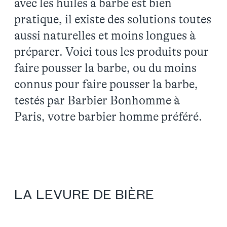
avec les huiles à barbe est bien
pratique, il existe des solutions toutes
aussi naturelles et moins longues à
préparer. Voici tous les produits pour
faire pousser la barbe, ou du moins
connus pour faire pousser la barbe,
testés par Barbier Bonhomme à
Paris, votre barbier homme préféré.
LA LEVURE DE BIÈRE