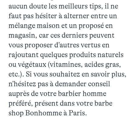
aucun doute les meilleurs tips, il ne
faut pas hésiter à alterner entre un
mélange maison et un proposé en
magasin, car ces derniers peuvent
vous proposer d’autres vertus en
rajoutant quelques produits naturels
ou végétaux (vitamines, acides gras,
etc.). Si vous souhaitez en savoir plus,
n’hésitez pas à demander conseil
auprès de votre barbier homme
préféré, présent dans votre barbe
shop Bonhomme à Paris.