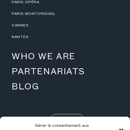
PARIS OPÉRA
PARIS MONTORGUEIL
CANNES
NANTES
WHO WE ARE
PARTENARIATS
BLOG
RÉSERVEZ
Gérer le consentement aux