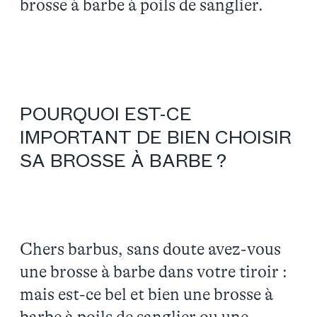
brosse à barbe à poils de sanglier.
POURQUOI EST-CE
IMPORTANT DE BIEN CHOISIR
SA BROSSE À BARBE ?
Chers barbus, sans doute avez-vous
une brosse à barbe dans votre tiroir :
mais est-ce bel et bien une brosse à