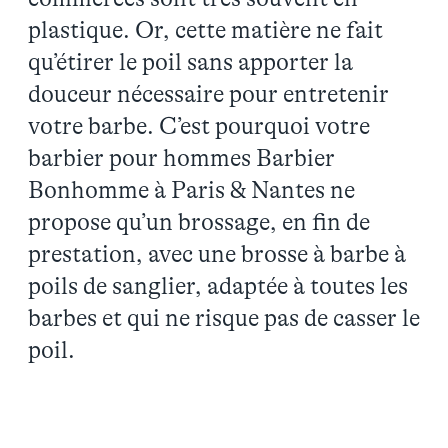
plastique. Or, cette matière ne fait
qu’étirer le poil sans apporter la
douceur nécessaire pour entretenir
votre barbe. C’est pourquoi votre
barbier pour hommes Barbier
Bonhomme à Paris & Nantes ne
propose qu’un brossage, en fin de
prestation, avec une brosse à barbe à
poils de sanglier, adaptée à toutes les
barbes et qui ne risque pas de casser le
poil.