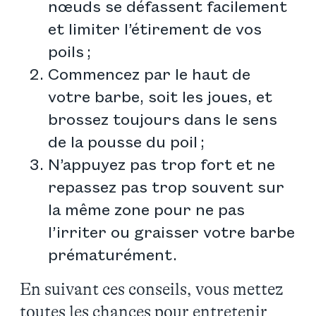
nœuds se défassent facilement
et limiter l’étirement de vos
poils ;
Commencez par le haut de
votre barbe, soit les joues, et
brossez toujours dans le sens
de la pousse du poil ;
N’appuyez pas trop fort et ne
repassez pas trop souvent sur
la même zone pour ne pas
l’irriter ou graisser votre barbe
prématurément.
En suivant ces conseils, vous mettez
toutes les chances pour entretenir