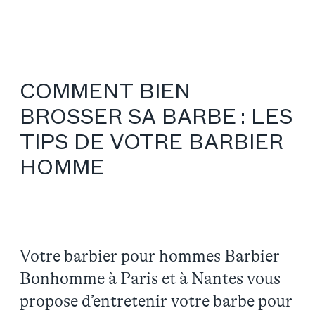
COMMENT BIEN
BROSSER SA BARBE : LES
TIPS DE VOTRE BARBIER
HOMME
Votre barbier pour hommes Barbier
Bonhomme à Paris et à Nantes vous
propose d’entretenir votre barbe pour