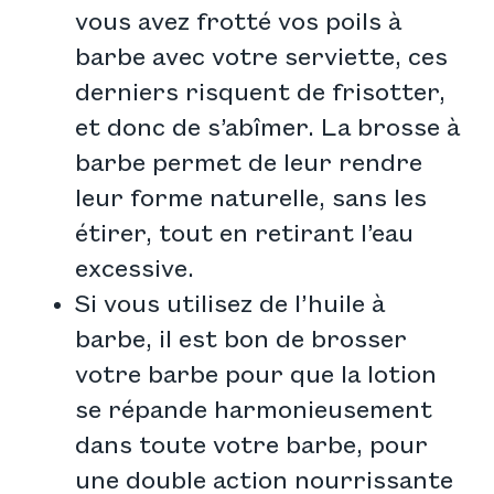
vous avez frotté vos poils à
barbe avec votre serviette, ces
derniers risquent de frisotter,
et donc de s’abîmer. La brosse à
barbe permet de leur rendre
leur forme naturelle, sans les
étirer, tout en retirant l’eau
excessive.
Si vous utilisez de l’huile à
barbe, il est bon de brosser
votre barbe pour que la lotion
se répande harmonieusement
dans toute votre barbe, pour
une double action nourrissante