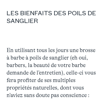
LES BIENFAITS DES POILS DE
SANGLIER
En utilisant tous les jours une brosse
à barbe à poils de sanglier (eh oui,
barbers, la beauté de votre barbe
demande de l’entretien), celle-ci vous
fera profiter de ses multiples
propriétés naturelles, dont vous
n’aviez sans doute pas conscience :