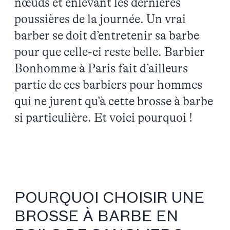
nœuds et enlevant les dernières
poussières de la journée. Un vrai
barber se doit d’entretenir sa barbe
pour que celle-ci reste belle. Barbier
Bonhomme à Paris fait d’ailleurs
partie de ces barbiers pour hommes
qui ne jurent qu’à cette brosse à barbe
si particulière. Et voici pourquoi !
POURQUOI CHOISIR UNE
BROSSE À BARBE EN