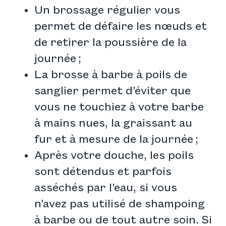
Un brossage régulier vous
permet de défaire les nœuds et
de retirer la poussière de la
journée ;
La brosse à barbe à poils de
sanglier permet d’éviter que
vous ne touchiez à votre barbe
à mains nues, la graissant au
fur et à mesure de la journée ;
Après votre douche, les poils
sont détendus et parfois
asséchés par l’eau, si vous
n’avez pas utilisé de shampoing
à barbe ou de tout autre soin. Si