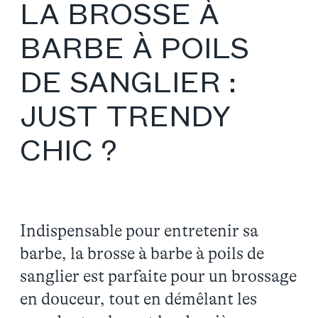
LA BROSSE À
BARBE À POILS
DE SANGLIER :
JUST TRENDY
CHIC ?
Indispensable pour entretenir sa
barbe, la brosse à barbe à poils de
sanglier est parfaite pour un brossage
en douceur, tout en démêlant les