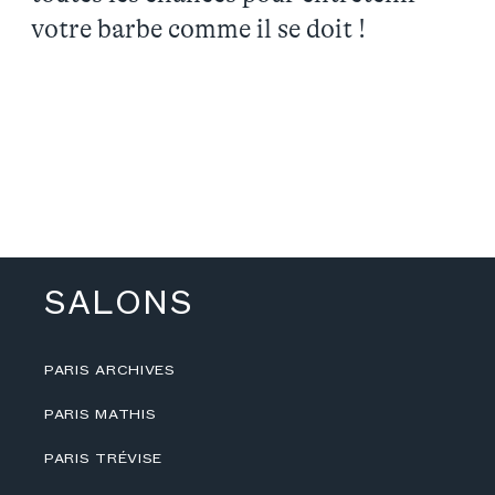
votre barbe comme il se doit !
SALONS
PARIS ARCHIVES
PARIS MATHIS
PARIS TRÉVISE