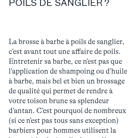
POILS DE SANGLIER ?
La brosse à barbe à poils de sanglier,
c’est avant tout une affaire de poils.
Entretenir sa barbe, ce n’est pas que
l’application de shampoing ou d’huile
à barbe, mais bel et bien un brossage
de qualité qui permet de rendre à
votre toison brune sa splendeur
d’antan. C’est pourquoi de nombreux
(si ce n’est pas tous sans exception)
barbiers pour hommes utilisent la