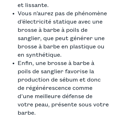
et lissante.
Vous n’aurez pas de phénomène
d’électricité statique avec une
brosse à barbe à poils de
sanglier, que peut générer une
brosse à barbe en plastique ou
en synthétique.
Enfin, une brosse à barbe à
poils de sanglier favorise la
production de sébum et donc
de régénérescence comme
d’une meilleure défense de
votre peau, présente sous votre
barbe.