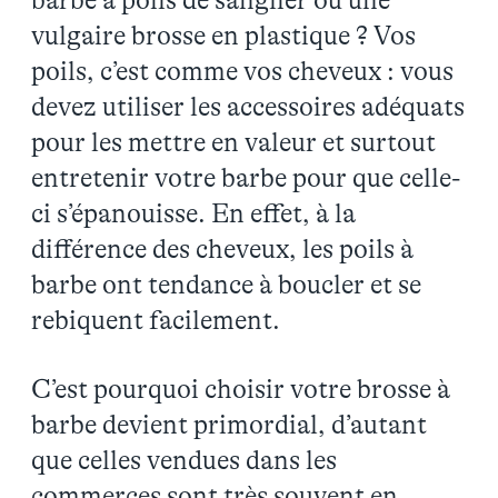
barbe à poils de sanglier ou une
vulgaire brosse en plastique ? Vos
poils, c’est comme vos cheveux : vous
devez utiliser les accessoires adéquats
pour les mettre en valeur et surtout
entretenir votre barbe pour que celle-
ci s’épanouisse. En effet, à la
différence des cheveux, les poils à
barbe ont tendance à boucler et se
rebiquent facilement.
C’est pourquoi choisir votre brosse à
barbe devient primordial, d’autant
que celles vendues dans les
commerces sont très souvent en