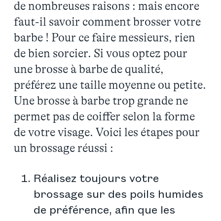
de nombreuses raisons : mais encore
faut-il savoir comment brosser votre
barbe ! Pour ce faire messieurs, rien
de bien sorcier. Si vous optez pour
une brosse à barbe de qualité,
préférez une taille moyenne ou petite.
Une brosse à barbe trop grande ne
permet pas de coiffer selon la forme
de votre visage. Voici les étapes pour
un brossage réussi :
Réalisez toujours votre
brossage sur des poils humides
de préférence, afin que les