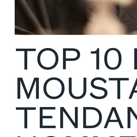
TOP 10
MOUST
TENDA