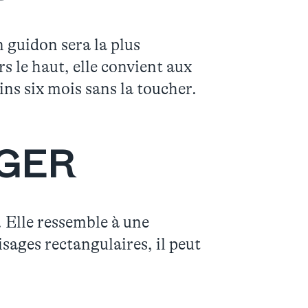
 guidon sera la plus
s le haut, elle convient aux
ins six mois sans la toucher.
GER
 Elle ressemble à une
isages rectangulaires, il peut