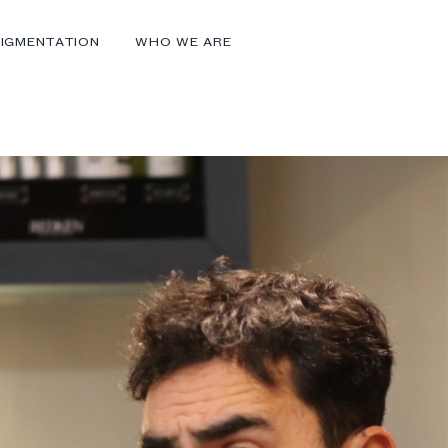
IGMENTATION
WHO WE ARE