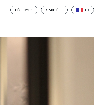
RÉSERVEZ
CARRIÈRE
FR