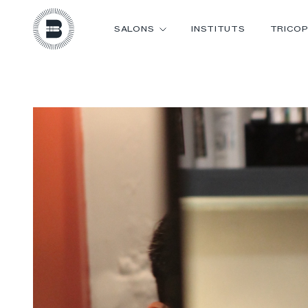
SALONS
INSTITUTS
TRICOP