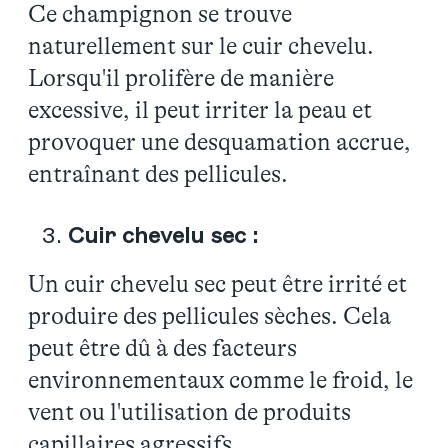
Ce champignon se trouve
naturellement sur le cuir chevelu.
Lorsqu'il prolifère de manière
excessive, il peut irriter la peau et
provoquer une desquamation accrue,
entraînant des pellicules.
Cuir chevelu sec :
Un cuir chevelu sec peut être irrité et
produire des pellicules sèches. Cela
peut être dû à des facteurs
environnementaux comme le froid, le
vent ou l'utilisation de produits
capillaires agressifs.