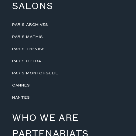
SALONS
PARIS ARCHIVES
PARIS MATHIS
PARIS TRÉVISE
PARIS OPÉRA
PARIS MONTORGUEIL
CANNES
NANTES
WHO WE ARE
PARTENARIATS