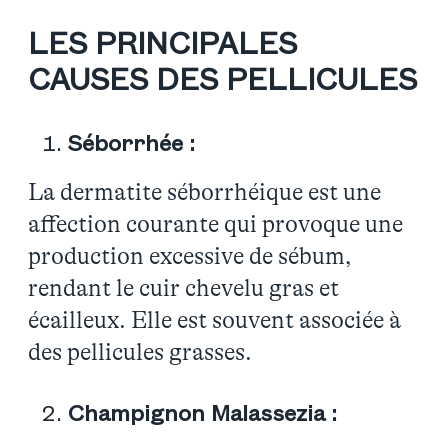
LES PRINCIPALES
CAUSES DES PELLICULES
Séborrhée :
La dermatite séborrhéique est une
affection courante qui provoque une
production excessive de sébum,
rendant le cuir chevelu gras et
écailleux. Elle est souvent associée à
des pellicules grasses.
Champignon Malassezia :