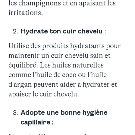
les champignons et en apaisant les
irritations.
Hydrate ton cuir chevelu
:
Utilise des produits hydratants pour
maintenir un cuir chevelu sain et
équilibré. Les huiles naturelles
comme l'huile de coco ou l'huile
d'argan peuvent aider à hydrater et
apaiser le cuir chevelu.
Adopte une bonne hygiène
capillaire :