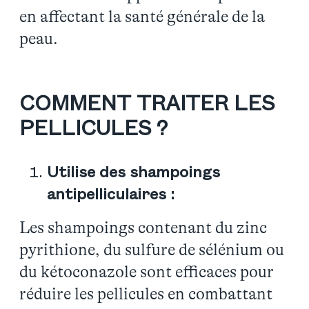
en affectant la santé générale de la
peau.
COMMENT TRAITER LES
PELLICULES ?
Utilise des shampoings
antipelliculaires :
Les shampoings contenant du zinc
pyrithione, du sulfure de sélénium ou
du kétoconazole sont efficaces pour
réduire les pellicules en combattant