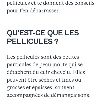
pellicules et te donnent des conseils
pour t'en débarrasser.
QU'EST-CE QUE LES
PELLICULES ?
Les pellicules sont des petites
particules de peau morte qui se
détachent du cuir chevelu. Elles
peuvent être sèches et fines ou
grasses et épaisses, souvent
accompagnées de démangeaisons.