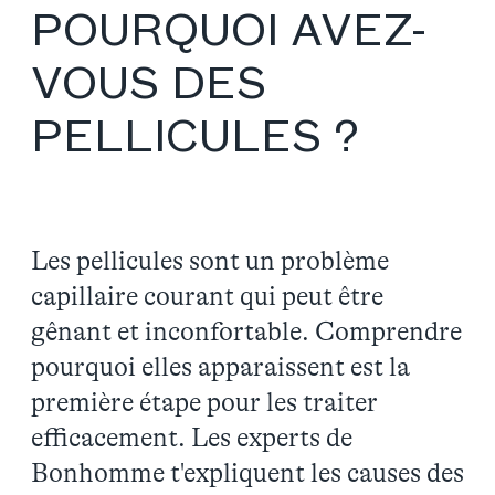
POURQUOI AVEZ-
VOUS DES
PELLICULES ?
Les pellicules sont un problème
capillaire courant qui peut être
gênant et inconfortable. Comprendre
pourquoi elles apparaissent est la
première étape pour les traiter
efficacement. Les experts de
Bonhomme t'expliquent les causes des