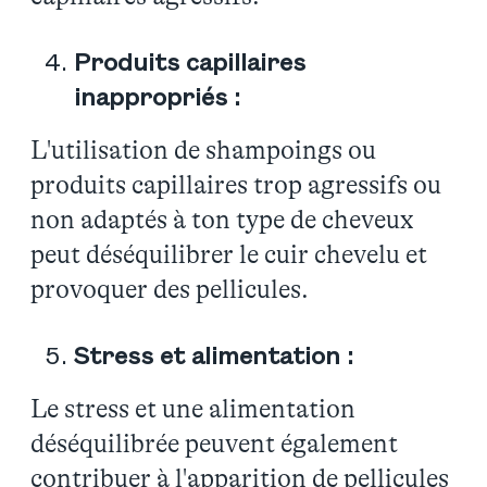
Produits capillaires
inappropriés :
L'utilisation de shampoings ou
produits capillaires trop agressifs ou
non adaptés à ton type de cheveux
peut déséquilibrer le cuir chevelu et
provoquer des pellicules.
Stress et alimentation :
Le stress et une alimentation
déséquilibrée peuvent également
contribuer à l'apparition de pellicules