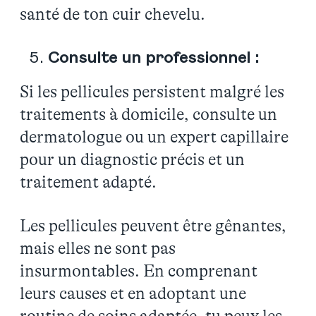
santé de ton cuir chevelu.
Consulte un professionnel :
Si les pellicules persistent malgré les
traitements à domicile, consulte un
dermatologue ou un expert capillaire
pour un diagnostic précis et un
traitement adapté.
Les pellicules peuvent être gênantes,
mais elles ne sont pas
insurmontables. En comprenant
leurs causes et en adoptant une