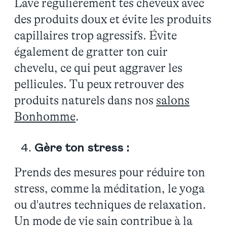
Lave régulièrement tes cheveux avec
des produits doux et évite les produits
capillaires trop agressifs. Évite
également de gratter ton cuir
chevelu, ce qui peut aggraver les
pellicules. Tu peux retrouver des
produits naturels dans nos
salons
Bonhomme
.
Gère ton stress :
Prends des mesures pour réduire ton
stress, comme la méditation, le yoga
ou d'autres techniques de relaxation.
Un mode de vie sain contribue à la