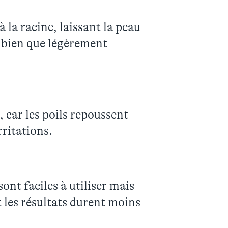
 à la racine, laissant la peau
, bien que légèrement
 car les poils repoussent
rritations.
sont faciles à utiliser mais
 les résultats durent moins