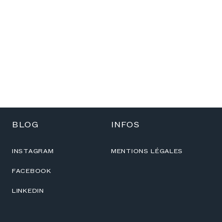
BLOG
INFOS
INSTAGRAM
MENTIONS LÉGALES
FACEBOOK
LINKEDIN