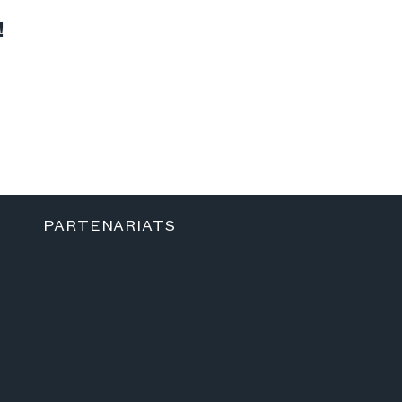
!
PARTENARIATS