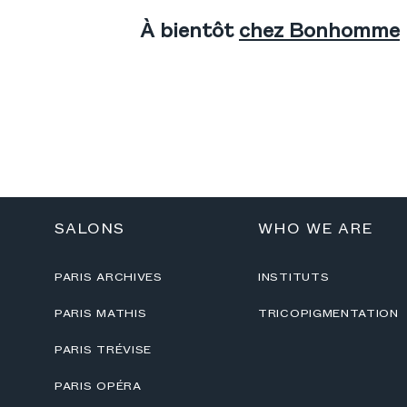
À bientôt
chez Bonhomme
SALONS
WHO WE ARE
PARIS ARCHIVES
INSTITUTS
PARIS MATHIS
TRICOPIGMENTATION
PARIS TRÉVISE
PARIS OPÉRA