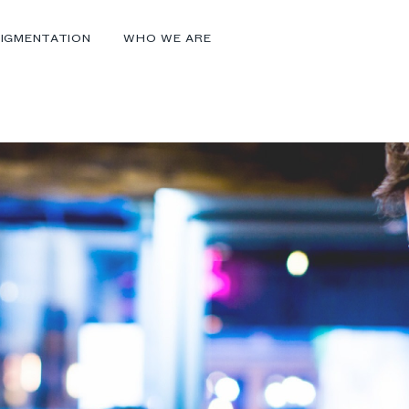
IGMENTATION
WHO WE ARE