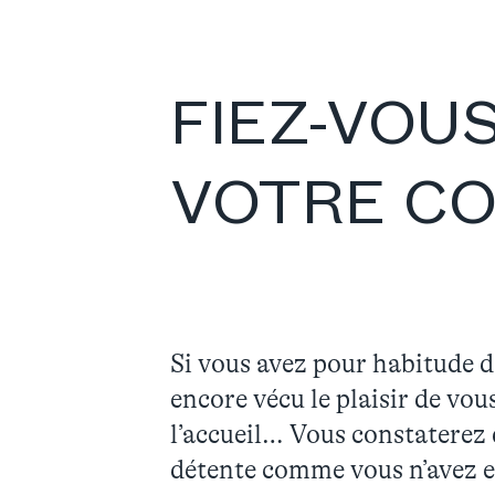
FIEZ-VOU
VOTRE CO
Si vous avez pour habitude 
encore vécu le plaisir de vou
l’accueil… Vous constaterez 
détente comme vous n’avez 