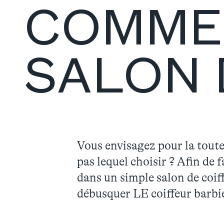
COMMEN
SALON 
Vous envisagez pour la toute
pas lequel choisir ? Afin de 
dans un simple salon de coif
débusquer LE coiffeur barbie