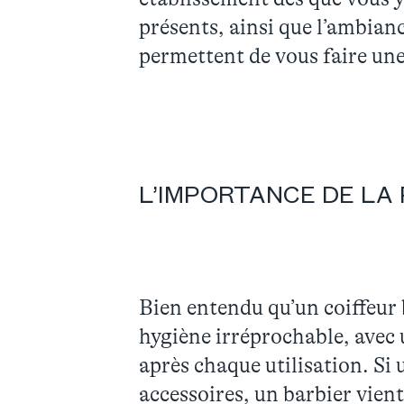
présents, ainsi que l’ambianc
permettent de vous faire une 
L’IMPORTANCE DE LA 
Bien entendu qu’un coiffeur b
hygiène irréprochable, avec un
après chaque utilisation. Si
accessoires, un barbier vient 