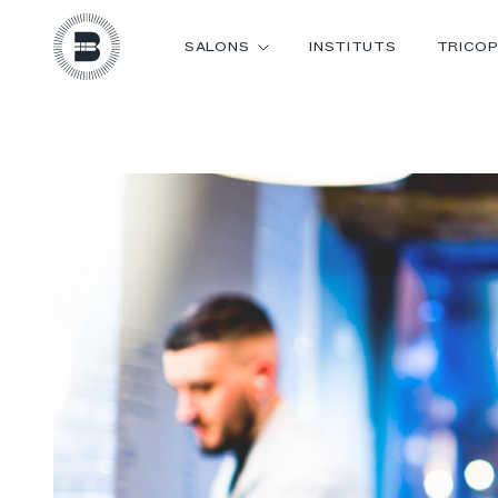
SALONS
INSTITUTS
TRICOP