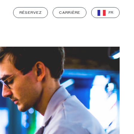
RÉSERVEZ
CARRIÈRE
FR