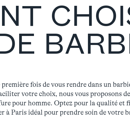
T CHOI
DE BARBI
 première fois de vous rendre dans un barbi
faciliter votre choix, nous vous proposons d
fure pour homme. Optez pour la qualité et f
r à Paris idéal pour prendre soin de votre b