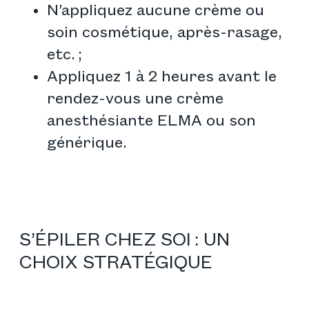
N’appliquez aucune crème ou
soin cosmétique, après-rasage,
etc. ;
Appliquez 1 à 2 heures avant le
rendez-vous une crème
anesthésiante ELMA ou son
générique.
S’ÉPILER CHEZ SOI : UN
CHOIX STRATÉGIQUE