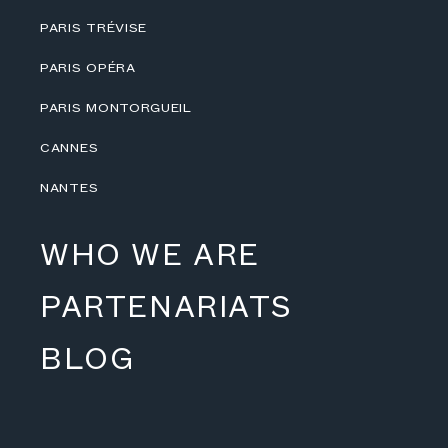
PARIS TRÉVISE
PARIS OPÉRA
PARIS MONTORGUEIL
CANNES
NANTES
WHO WE ARE
PARTENARIATS
BLOG