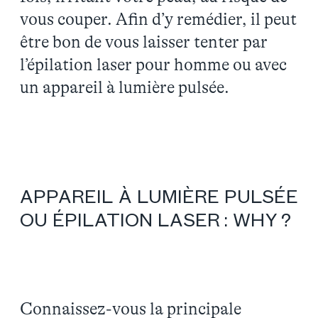
vous couper. Afin d’y remédier, il peut
être bon de vous laisser tenter par
l’épilation laser pour homme ou avec
un appareil à lumière pulsée.
APPAREIL À LUMIÈRE PULSÉE
OU ÉPILATION LASER : WHY ?
Connaissez-vous la principale