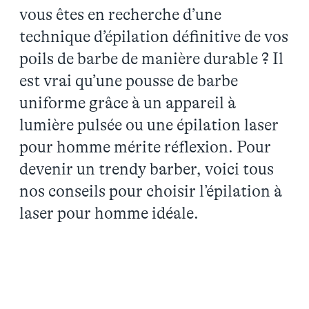
vous êtes en recherche d’une
technique d’épilation définitive de vos
poils de barbe de manière durable ? Il
est vrai qu’une pousse de barbe
uniforme grâce à un appareil à
lumière pulsée ou une épilation laser
pour homme mérite réflexion. Pour
devenir un trendy barber, voici tous
nos conseils pour choisir l’épilation à
laser pour homme idéale.