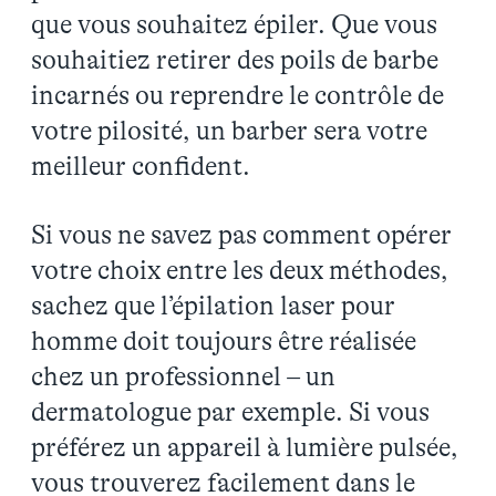
que vous souhaitez épiler. Que vous
souhaitiez retirer des poils de barbe
incarnés ou reprendre le contrôle de
votre pilosité, un barber sera votre
meilleur confident.
Si vous ne savez pas comment opérer
votre choix entre les deux méthodes,
sachez que l’épilation laser pour
homme doit toujours être réalisée
chez un professionnel – un
dermatologue par exemple. Si vous
préférez un appareil à lumière pulsée,
vous trouverez facilement dans le