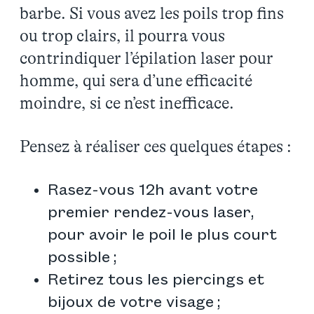
barbe. Si vous avez les poils trop fins
ou trop clairs, il pourra vous
contrindiquer l’épilation laser pour
homme, qui sera d’une efficacité
moindre, si ce n’est inefficace.
Pensez à réaliser ces quelques étapes :
Rasez-vous 12h avant votre
premier rendez-vous laser,
pour avoir le poil le plus court
possible ;
Retirez tous les piercings et
bijoux de votre visage ;