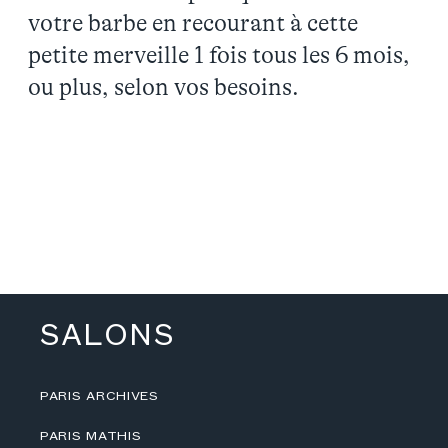
votre barbe en recourant à cette
petite merveille 1 fois tous les 6 mois,
ou plus, selon vos besoins.
SALONS
PARIS ARCHIVES
PARIS MATHIS