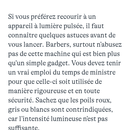
Si vous préférez recourir à un
appareil à lumière pulsée, il faut
connaître quelques astuces avant de
vous lancer. Barbers, surtout n’abusez
pas de cette machine qui est bien plus
qu’un simple gadget. Vous devez tenir
un vrai emploi du temps de ministre
pour que celle-ci soit utilisée de
manière rigoureuse et en toute
sécurité. Sachez que les poils roux,
gris ou blancs sont contrindiquées,
car l’intensité lumineuse n’est pas
suffisante.