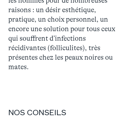
les hommes pour de nombreuses
raisons : un désir esthétique,
pratique, un choix personnel, un
encore une solution pour tous ceux
qui souffrent d’infections
récidivantes (folliculites), très
présentes chez les peaux noires ou
mates.
NOS CONSEILS