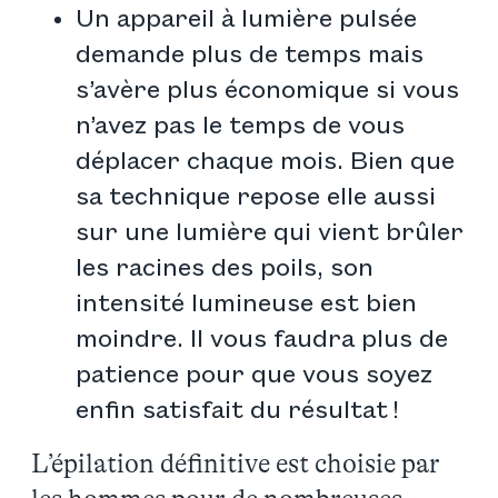
Un appareil à lumière pulsée
demande plus de temps mais
s’avère plus économique si vous
n’avez pas le temps de vous
déplacer chaque mois. Bien que
sa technique repose elle aussi
sur une lumière qui vient brûler
les racines des poils, son
intensité lumineuse est bien
moindre. Il vous faudra plus de
patience pour que vous soyez
enfin satisfait du résultat !
L’épilation définitive est choisie par