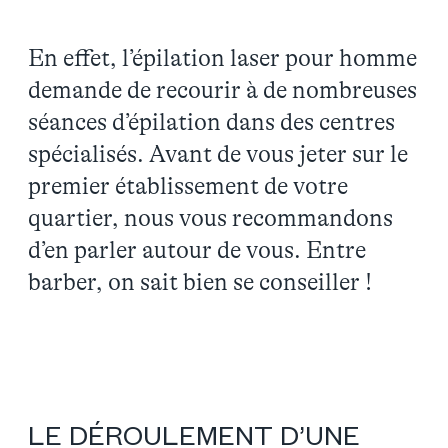
En effet, l’épilation laser pour homme
demande de recourir à de nombreuses
séances d’épilation dans des centres
spécialisés. Avant de vous jeter sur le
premier établissement de votre
quartier, nous vous recommandons
d’en parler autour de vous. Entre
barber, on sait bien se conseiller !
LE DÉROULEMENT D’UNE