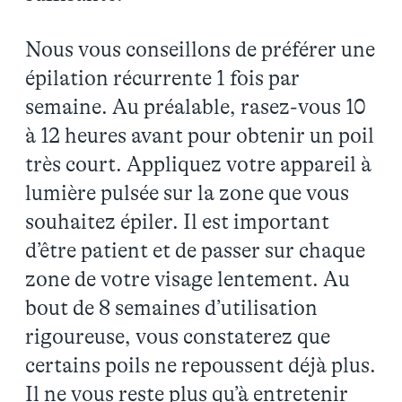
Nous vous conseillons de préférer une
épilation récurrente 1 fois par
semaine. Au préalable, rasez-vous 10
à 12 heures avant pour obtenir un poil
très court. Appliquez votre appareil à
lumière pulsée sur la zone que vous
souhaitez épiler. Il est important
d’être patient et de passer sur chaque
zone de votre visage lentement. Au
bout de 8 semaines d’utilisation
rigoureuse, vous constaterez que
certains poils ne repoussent déjà plus.
Il ne vous reste plus qu’à entretenir