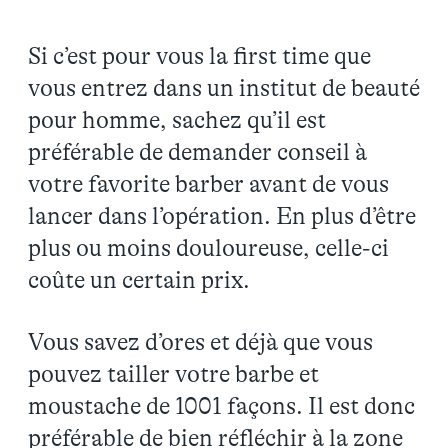
Si c’est pour vous la first time que
vous entrez dans un institut de beauté
pour homme, sachez qu’il est
préférable de demander conseil à
votre favorite barber avant de vous
lancer dans l’opération. En plus d’être
plus ou moins douloureuse, celle-ci
coûte un certain prix.
Vous savez d’ores et déjà que vous
pouvez tailler votre barbe et
moustache de 1001 façons. Il est donc
préférable de bien réfléchir à la zone