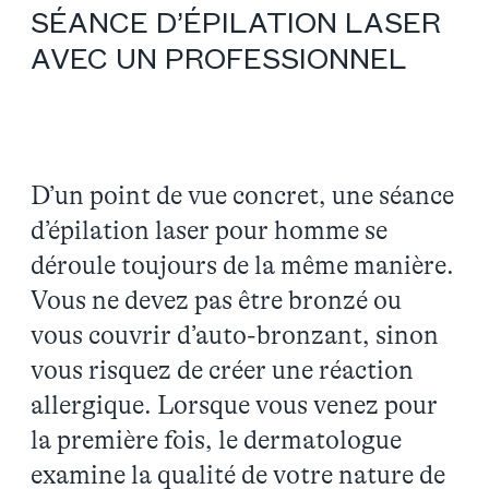
SÉANCE D’ÉPILATION LASER
AVEC UN PROFESSIONNEL
D’un point de vue concret, une séance
d’épilation laser pour homme se
déroule toujours de la même manière.
Vous ne devez pas être bronzé ou
vous couvrir d’auto-bronzant, sinon
vous risquez de créer une réaction
allergique. Lorsque vous venez pour
la première fois, le dermatologue
examine la qualité de votre nature de