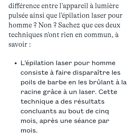
différence entre l’appareil à lumière
pulsée ainsi que l’épilation laser pour
homme ? Non ? Sachez que ces deux
techniques n’ont rien en commun, à
savoir :
L’épilation laser pour homme
consiste à faire disparaître les
poils de barbe en les brûlant à la
racine grâce à un laser. Cette
technique a des résultats
concluants au bout de cinq
mois, après une séance par
mois.