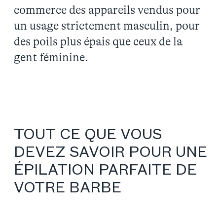
commerce des appareils vendus pour
un usage strictement masculin, pour
des poils plus épais que ceux de la
gent féminine.
TOUT CE QUE VOUS
DEVEZ SAVOIR POUR UNE
ÉPILATION PARFAITE DE
VOTRE BARBE