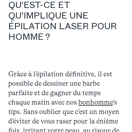
QU’EST-CE ET
QU’IMPLIQUE UNE
ÉPILATION LASER POUR
HOMME ?
Grâce à l’épilation définitive, il est
possible de dessiner une barbe
parfaite et de gagner du temps
chaque matin avec nos
bonhomme
‘s
tips. Sans oublier que c’est un moyen
d’éviter de vous raser pour la énième
fois, irritant votre peau, au risque de